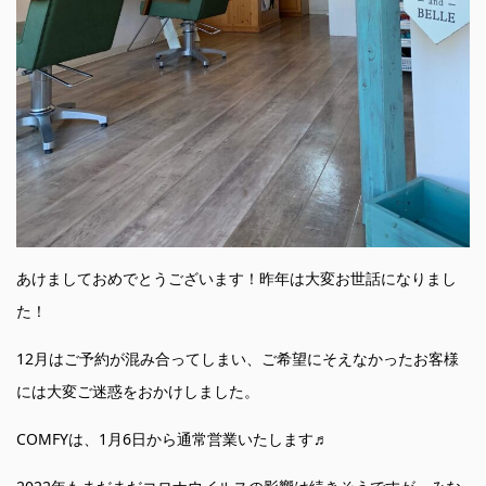
あけましておめでとうございます！昨年は大変お世話になりまし
た！
12月はご予約が混み合ってしまい、ご希望にそえなかったお客様
には大変ご迷惑をおかけしました。
COMFYは、1月6日から通常営業いたします♬