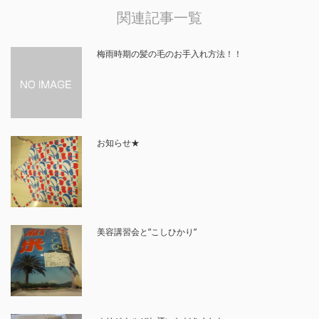
関連記事一覧
梅雨時期の髪の毛のお手入れ方法！！
お知らせ★
美容講習会と”こしひかり”