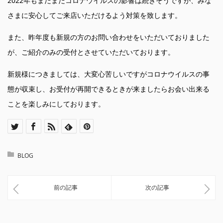
2022年もまだまだコロナウイルスの影響は続きそうですが、みな
さまに安心してご来店いただけるよう対策を致します。
また、昨年度も新規の方のお問い合わせをいただいておりました
が、ご紹介のみの受付とさせていただいております。
新規様につきましては、大変心苦しいですがコロナウイルスの事
態が収束し、お受付が再開できるときが来ましたらお会い出来る
ことを楽しみにしております。
BLOG
前の記事
次の記事