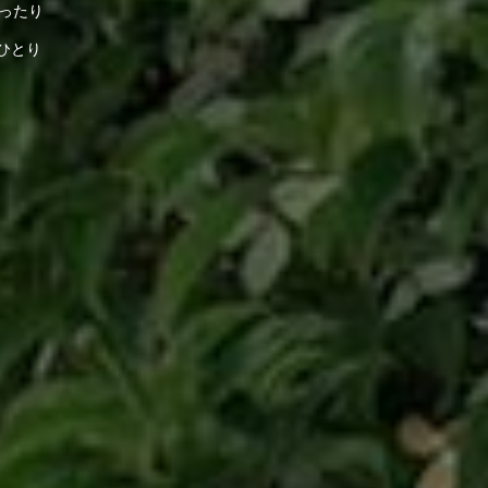
ったり
ひとり