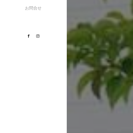
お問合せ
Facebook
Instagram