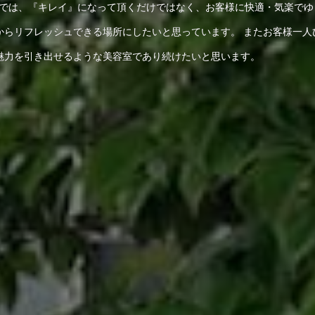
ー）では、『キレイ』になって頂くだけではなく、お客様に快適・気楽でゆ
からリフレッシュできる場所にしたいと思っています。 またお客様一人
魅力を引き出せるような美容室であり続けたいと思います。