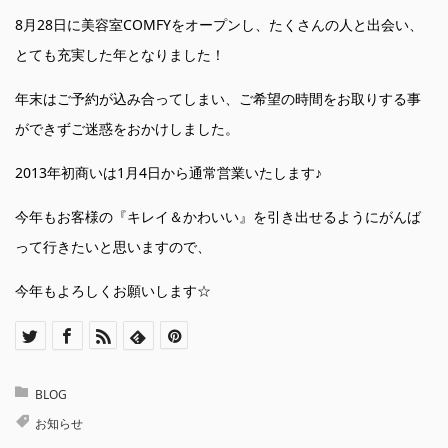
8月28日に美容室COMFYをオープンし、たくさんの人と出会い、
とても充実した年となりました！
年末はご予約が込み合ってしまい、ご希望の時間をお取りする事
ができずご迷惑をおかけしました。
2013年初商いは1月4日から通常営業いたします♪
今年もお客様の『キレイ＆かわいい』を引き出せるようにがんば
って行きたいと思いますので、
今年もよろしくお願いします☆
BLOG
お知らせ