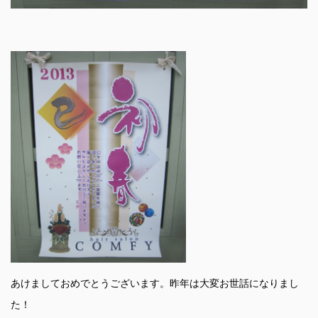
あけましておめでとうございます。昨年は大変お世話になりまし
た！