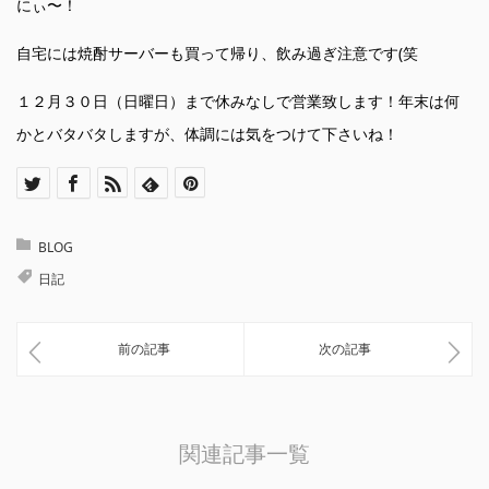
にぃ〜！
自宅には焼酎サーバーも買って帰り、飲み過ぎ注意です(笑
１２月３０日（日曜日）まで休みなしで営業致します！年末は何
かとバタバタしますが、体調には気をつけて下さいね！
BLOG
日記
前の記事
次の記事
関連記事一覧