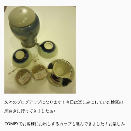
久々のブログアップになります！今日は楽しみにしていた檜窯の
窯開きに行ってきましたぁ♪
COMFYでお客様にお出しするカップも選んできました！お楽しみ