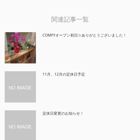
関連記事一覧
COMFYオープン初日☆ありがとうございました！
11月、12月の定休日予定
定休日変更のお知らせ！