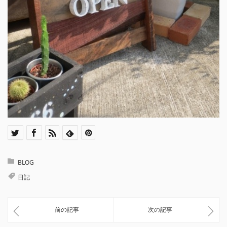
BLOG
日記
前の記事
次の記事