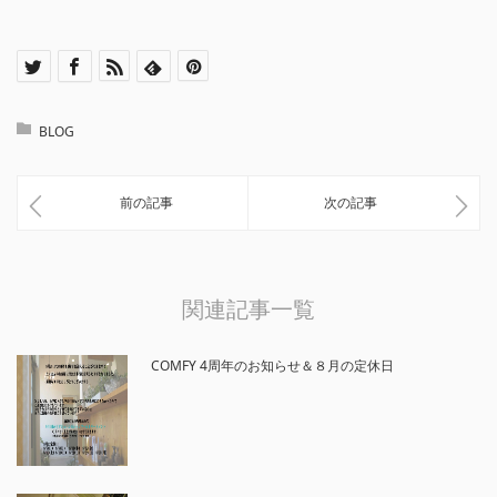
BLOG
前の記事
次の記事
関連記事一覧
COMFY 4周年のお知らせ＆８月の定休日