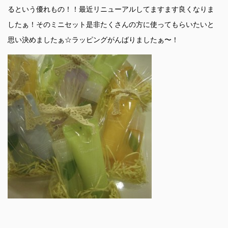
るという優れもの！！最近リニューアルしてますます良くなりま
したぁ！そのミニセット是非たくさんの方に使ってもらいたいと
思い決めましたぁ☆ラッピングがんばりましたぁ〜！