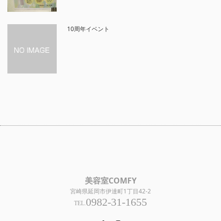
10周年イベント
美容室COMFY
宮崎県延岡市伊達町1丁目42-2
0982-31-1655
TEL.