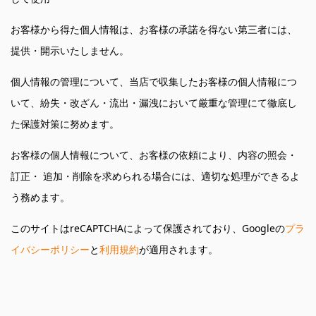
お客様から得た個人情報は、お客様の承諾を得ない第三者には、
提供・開示いたしません。
個人情報の管理について、当店で収集したお客様の個人情報につ
いて、紛失・改ざん・流出・漏洩において厳重な管理にて徹底し
た保護対策に努めます。
お客様の個人情報について、お客様の依頼により、内容の照会・
訂正・ 追加・削除を求められる場合には、適切な処理ができるよ
う務めます。
このサイトはreCAPTCHAによって保護されており、Googleの
プラ
イバシーポリシー
と
利用規約
が適用されます。