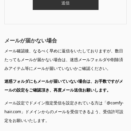
メールが届かない場合
メール確認後、なるべく早めに返信をいたしておりますが、数日
たってもメールが届かない場合は、迷惑メールフォルダや削除済
みアイテム等にメールが届いていないかご確認ください。
迷惑フォルダにもメールが届いていない場合は、お手数ですがメ
ールの設定をご確認頂き、再度メール送信お願いします。
メール設定でドメイン指定受信を設定されている方は「@comfy-
hair.com」ドメインからのメールを受信できるよう、受信許可設
定をお願いいたします。