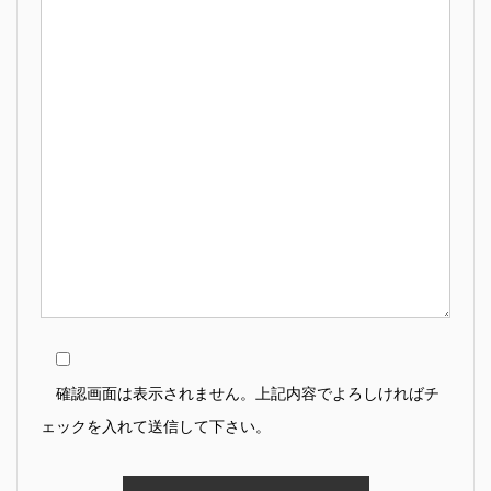
確認画面は表示されません。上記内容でよろしければチ
ェックを入れて送信して下さい。