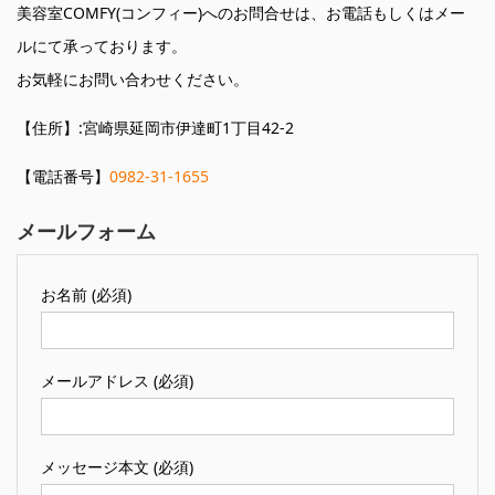
美容室COMFY(コンフィー)へのお問合せは、お電話もしくはメー
ルにて承っております。
お気軽にお問い合わせください。
【住所】:宮崎県延岡市伊達町1丁目42-2
【電話番号】
0982-31-1655
メールフォーム
お名前 (必須)
メールアドレス (必須)
メッセージ本文 (必須)