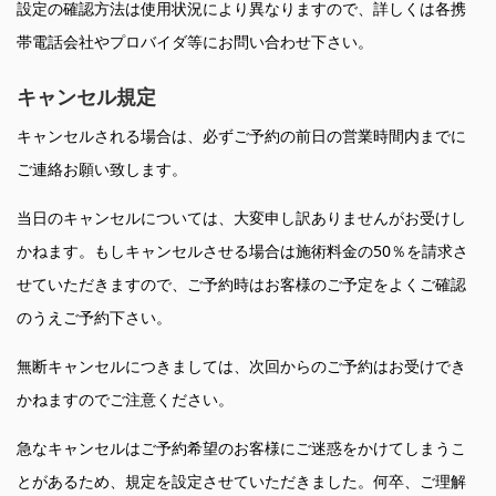
設定の確認方法は使用状況により異なりますので、詳しくは各携
帯電話会社やプロバイダ等にお問い合わせ下さい。
キャンセル規定
キャンセルされる場合は、必ずご予約の前日の営業時間内までに
ご連絡お願い致します。
当日のキャンセルについては、大変申し訳ありませんがお受けし
かねます。もしキャンセルさせる場合は施術料金の50％を請求さ
せていただきますので、ご予約時はお客様のご予定をよくご確認
のうえご予約下さい。
無断キャンセルにつきましては、次回からのご予約はお受けでき
かねますのでご注意ください。
急なキャンセルはご予約希望のお客様にご迷惑をかけてしまうこ
とがあるため、規定を設定させていただきました。何卒、ご理解