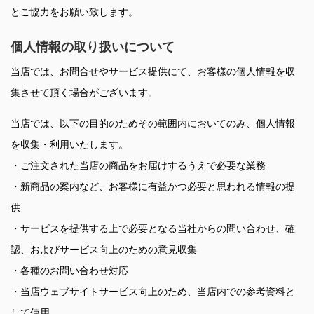
とご協力をお願い致します。
個人情報の取り扱いについて
当店では、お問合せやサービス提供にて、お客様の個人情報を収
集させて頂く場合がございます。
当店では、以下の目的のためその範囲内においてのみ、個人情報
を収集・利用いたします。
・ご注文された当店の商品をお届けするうえで必要な業務
・新商品の案内など、お客様に有益かつ必要と思われる情報の提
供
・サービスを提供する上で必要となる当社からの問い合わせ、確
認、およびサービス向上のための意見収集
・各種のお問い合わせ対応
・当店ウェブサイトサービス向上のため、当店内での参考資料と
して使用