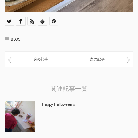
BLOG
前の記事
次の記事
関連記事一覧
Happy Halloween☆