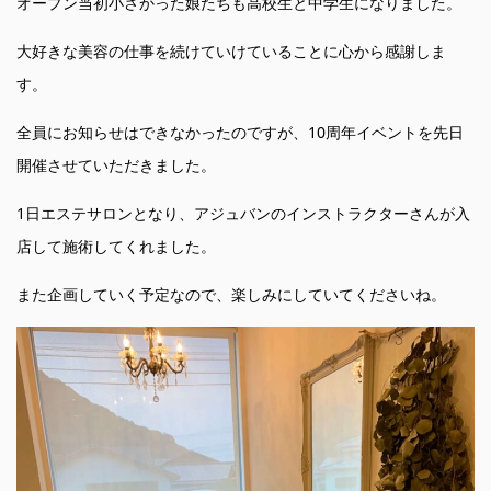
オープン当初小さかった娘たちも高校生と中学生になりました。
大好きな美容の仕事を続けていけていることに心から感謝しま
す。
全員にお知らせはできなかったのですが、10周年イベントを先日
開催させていただきました。
1日エステサロンとなり、アジュバンのインストラクターさんが入
店して施術してくれました。
また企画していく予定なので、楽しみにしていてくださいね。