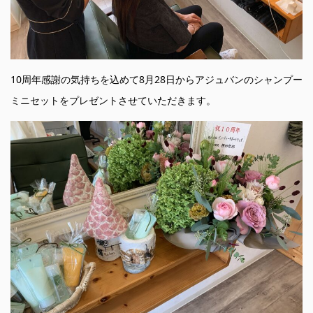
10周年感謝の気持ちを込めて8月28日からアジュバンのシャンプー
ミニセットをプレゼントさせていただきます。