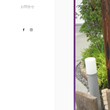
お問合せ
Facebook
Instagram